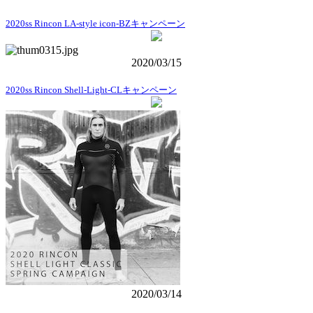
2020ss Rincon LA-style icon-BZキャンペーン
2020/03/15
2020ss Rincon Shell-Light-CLキャンペーン
2020/03/14