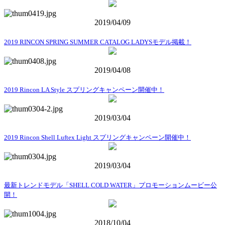
2019/04/09
2019 RINCON SPRING SUMMER CATALOG LADYSモデル掲載！
2019/04/08
2019 Rincon LA Style スプリングキャンペーン開催中！
2019/03/04
2019 Rincon Shell Luftex Light スプリングキャンペーン開催中！
2019/03/04
最新トレンドモデル「SHELL COLD WATER」プロモーションムービー公
開！
2018/10/04