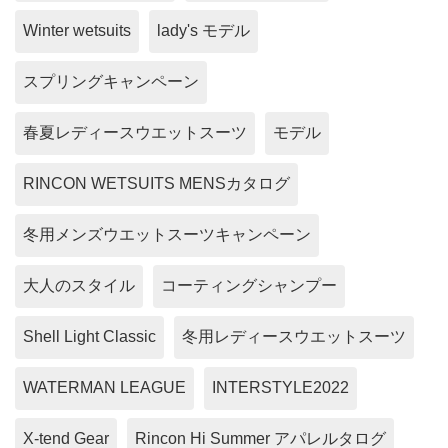
Winter wetsuits
lady's モデル
スプリングキャンペーン
春夏レディースウエットスーツ
モデル
RINCON WETSUITS MENSカタログ
冬用メンズウエットスーツキャンペーン
大人のスタイル
コーティングシャンプー
Shell Light Classic
冬用レディースウエットスーツ
WATERMAN LEAGUE
INTERSTYLE2022
X-tend Gear
Rincon Hi Summer アパレルタログ