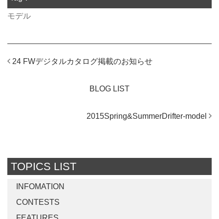
モデル
24 FWデジタルカタログ掲載のお知らせ
BLOG LIST
2015Spring&SummerDrifter-model
TOPICS LIST
INFOMATION
CONTESTS
FEATURES