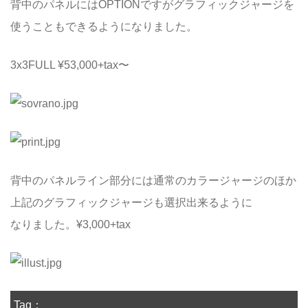
背中のパネルにはOPTIONですがグラフィックジャージを
使うこともできるようになりました。
3x3FULL ¥53,000+tax〜
背中のパネルライン部分には通常のカラージャージのほか
上記のグラフィックジャージも選択出来るように
なりました。¥3,000+tax
Tag：