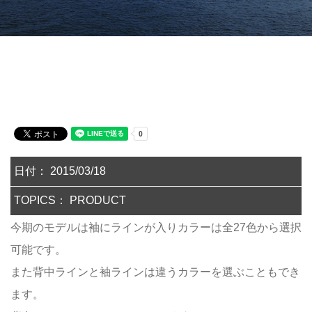
日付： 2015/03/18
TOPICS：
PRODUCT
今期のモデルは袖にラインが入りカラーは全27色から選択
可能です。
また背中ラインと袖ラインは違うカラーを選ぶこともでき
ます。