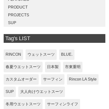
PRODUCT
PROJECTS
SUP
Tag's LIST
RINCON
ウェットスーツ
BLUE.
春夏ウエットスーツ
日本製
市東重明
カスタムオーダー
サーフィン
Rincon LA Style
SUP
大人向けウエットスーツ
冬用ウエットスーツ
サーフィンライフ