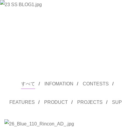
すべて
/
INFOMATION
/
CONTESTS
/
FEATURES
/
PRODUCT
/
PROJECTS
/
SUP
今月の広告はスタイルマスターが選ぶ、1mmの解放感。