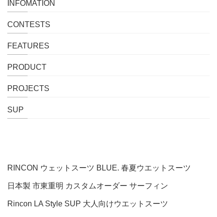
INFOMATION
CONTESTS
FEATURES
PRODUCT
PROJECTS
SUP
TAG's LIST
RINCON
ウェットスーツ
BLUE.
春夏ウエットスーツ
日本製
市東重明
カスタムオーダー
サーフィン
Rincon LA Style
SUP
大人向けウエットスーツ