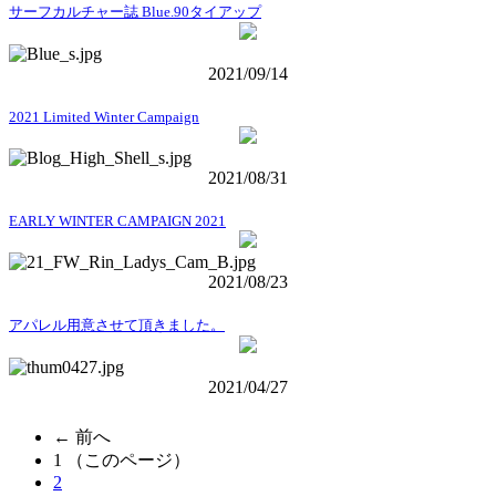
サーフカルチャー誌 Blue.90タイアップ
2021/09/14
2021 Limited Winter Campaign
2021/08/31
EARLY WINTER CAMPAIGN 2021
2021/08/23
アパレル用意させて頂きました。
2021/04/27
← 前へ
1
（このページ）
2