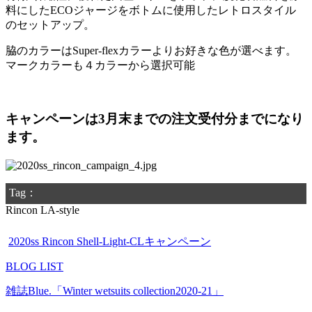
料にしたECOジャージをボトムに使用したレトロスタイル
のセットアップ。
脇のカラーはSuper-flexカラーよりお好きな色が選べます。
マークカラーも４カラーから選択可能
キャンペーンは3月末までの注文受付分までになり
ます。
Tag：
Rincon LA-style
2020ss Rincon Shell-Light-CLキャンペーン
BLOG LIST
雑誌Blue.「Winter wetsuits collection2020-21」