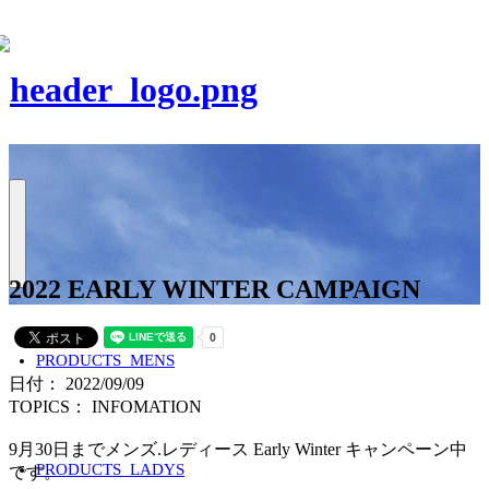
2022 EARLY WINTER CAMPAIGN
PRODUCTS_MENS
日付： 2022/09/09
TOPICS：
INFOMATION
9月30日までメンズ.レディース Early Winter キャンペーン中
PRODUCTS_LADYS
です。