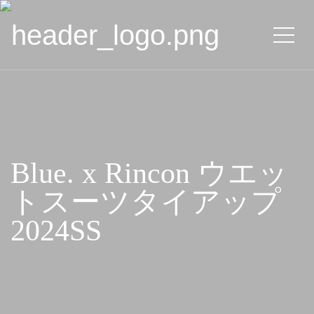
Blue. x Rincon ウエッ
トスーツタイアップ
2024SS