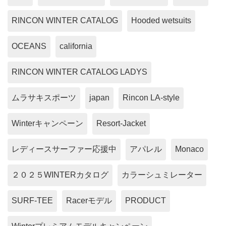
RINCON WINTER CATALOG
Hooded wetsuits
OCEANS
california
RINCON WINTER CATALOG LADYS
ムラサキスポーツ
japan
Rincon LA-style
Winterキャンペーン
Resort-Jacket
レディースサーファー応援中
アパレル
Monaco
２０２５WINTERカタログ
カラーシュミレーター
SURF-TEE
Racerモデル
PRODUCT