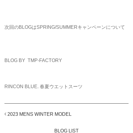
次回のBLOGはSPRING/SUMMERキャンペーンについて
BLOG BY TMP-FACTORY
Tag：
RINCON BLUE. 春夏ウエットスーツ
2023 MENS WINTER MODEL
BLOG LIST