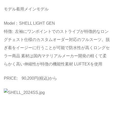
モデル着用メインモデル
Model : SHELL LIGHT GEN
特徴: 左袖にワンポイントでのストライプが特徴的なロン
グチェスト仕様のカスタムオーダー対応のフルスーツ。脱
ぎ着をイージーに行うことが可能で防水性が高くロングセ
ラー商品 素材は国内マテリアルメーカー開発の軽くて柔
らかく高い伸縮性が特徴の機能性素材 LUFTEXを使用
PRICE: 90,200円(税込)から