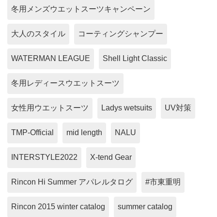
冬用メンズウエットスーツキャンペーン
大人のスタイル
コーティングシャンプー
WATERMAN LEAGUE
Shell Light Classic
冬用レディースウエットスーツ
女性用ウエットスーツ
Ladys wetsuits
UV対策
TMP-Official
mid length
NALU
INTERSTYLE2022
X-tend Gear
Rincon Hi Summer アパレルタログ
#市東重明
Rincon 2015 winter catalog
summer catalog