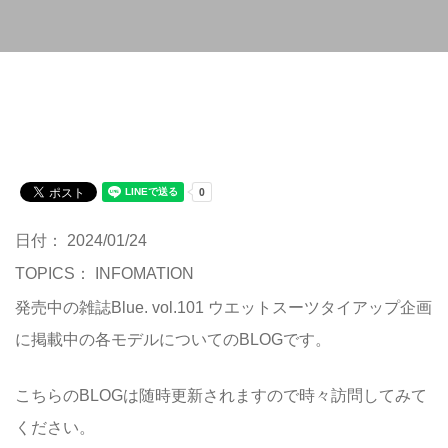
日付： 2024/01/24
TOPICS：
INFOMATION
発売中の雑誌Blue. vol.101 ウエットスーツタイアップ企画
に掲載中の各モデルについてのBLOGです。
こちらのBLOGは随時更新されますので時々訪問してみて
ください。