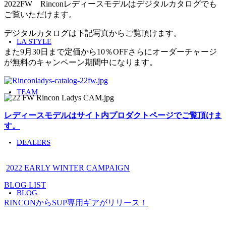
2022FW Rinconレディースモデルはデジタルカタログでも
ご覧いただけます。
デジタルカタログは下記写真からご覧頂けます。
LA STYLE
また9月30日まで定価から10％OFFさらにオーダーチャージ
が無料のキャンペーン期間中になります。
TEAM
レディースモデルはサイト内プロダクトページでご覧頂けま
す。
DEALERS
Tag：
2022 EARLY WINTER CAMPAIGN
BLOG LIST
BLOG
RINCONからSUP専用ギアがリリース！